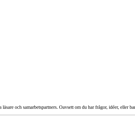
läsare och samarbetspartners. Oavsett om du har frågor, idéer, eller bar