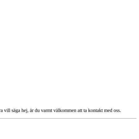
a vill säga hej, är du varmt välkommen att ta kontakt med oss.