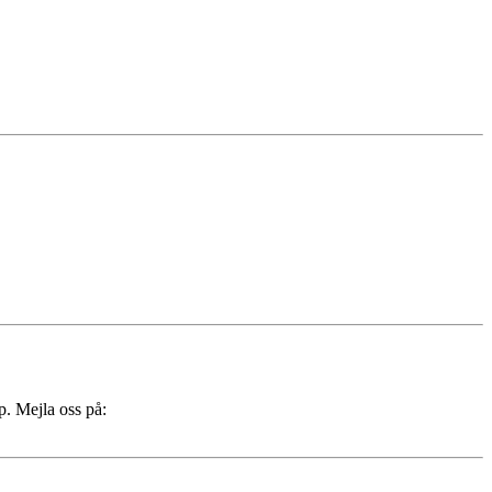
p. Mejla oss på: