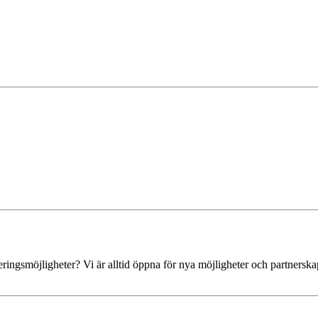
ingsmöjligheter? Vi är alltid öppna för nya möjligheter och partnerska