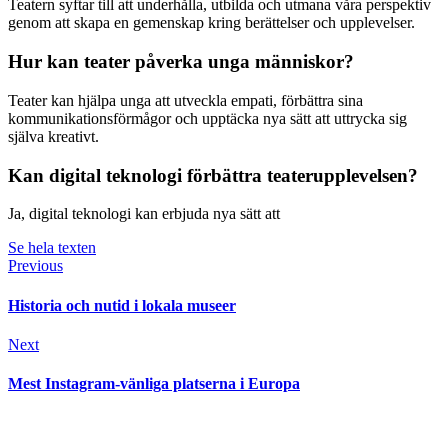
Teatern syftar till att underhålla, utbilda och utmana våra perspektiv
genom att skapa en gemenskap kring berättelser och upplevelser.
Hur kan teater påverka unga människor?
Teater kan hjälpa unga att utveckla empati, förbättra sina
kommunikationsförmågor och upptäcka nya sätt att uttrycka sig
själva kreativt.
Kan digital teknologi förbättra teaterupplevelsen?
Ja, digital teknologi kan erbjuda nya sätt att
Se hela texten
Previous
Historia och nutid i lokala museer
Next
Mest Instagram-vänliga platserna i Europa