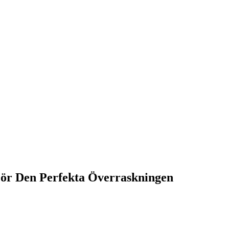
För Den Perfekta Överraskningen