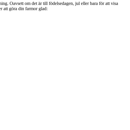
. Oavsett om det är till födelsedagen, jul eller bara för att visa
r att göra din farmor glad: