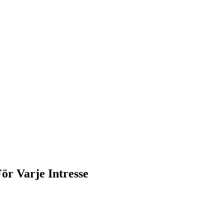
ör Varje Intresse