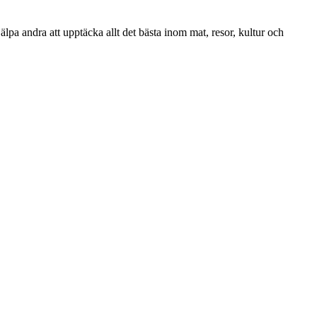
lpa andra att upptäcka allt det bästa inom mat, resor, kultur och