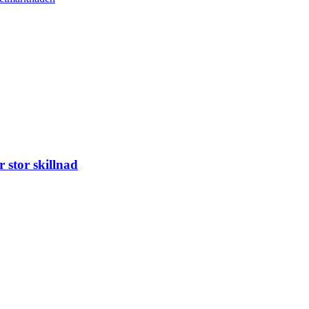
 stor skillnad