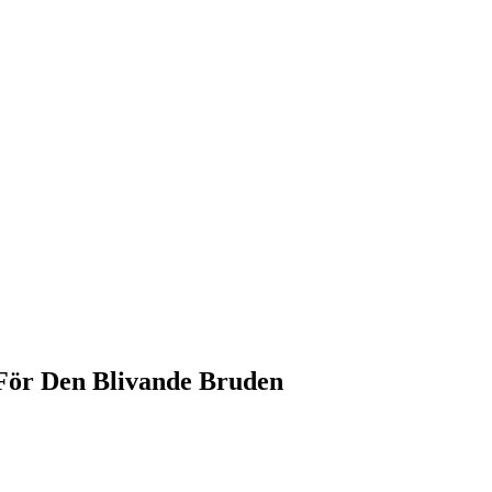
 För Den Blivande Bruden