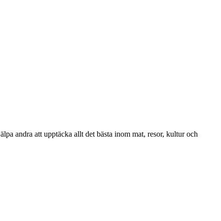
lpa andra att upptäcka allt det bästa inom mat, resor, kultur och