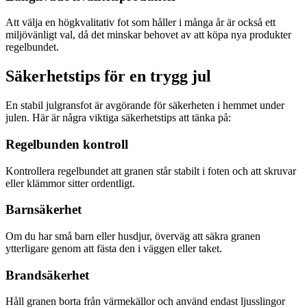
Att välja en högkvalitativ fot som håller i många år är också ett
miljövänligt val, då det minskar behovet av att köpa nya produkter
regelbundet.
Säkerhetstips för en trygg jul
En stabil julgransfot är avgörande för säkerheten i hemmet under
julen. Här är några viktiga säkerhetstips att tänka på:
Regelbunden kontroll
Kontrollera regelbundet att granen står stabilt i foten och att skruvar
eller klämmor sitter ordentligt.
Barnsäkerhet
Om du har små barn eller husdjur, överväg att säkra granen
ytterligare genom att fästa den i väggen eller taket.
Brandsäkerhet
Håll granen borta från värmekällor och använd endast ljusslingor