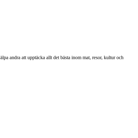
lpa andra att upptäcka allt det bästa inom mat, resor, kultur och