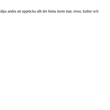
lpa andra att upptäcka allt det bästa inom mat, resor, kultur och