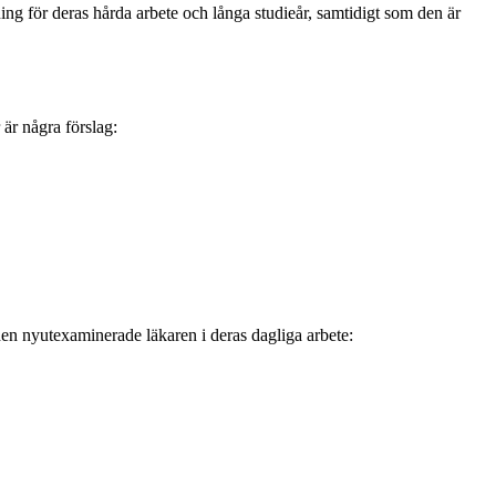
ing för deras hårda arbete och långa studieår, samtidigt som den är
 är några förslag:
en nyutexaminerade läkaren i deras dagliga arbete: