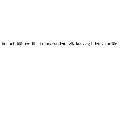
t och hjälper till att markera detta viktiga steg i deras karriär.