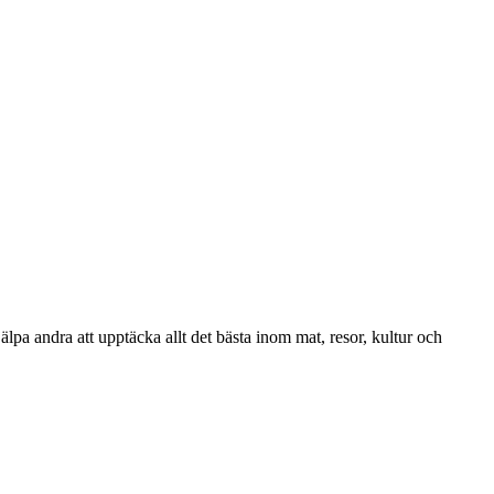
lpa andra att upptäcka allt det bästa inom mat, resor, kultur och