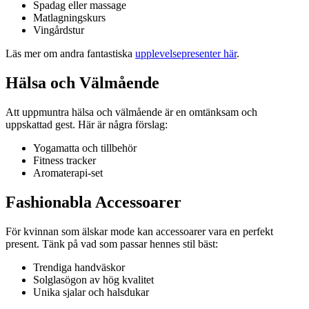
Spadag eller massage
Matlagningskurs
Vingårdstur
Läs mer om andra fantastiska
upplevelsepresenter här
.
Hälsa och Välmående
Att uppmuntra hälsa och välmående är en omtänksam och
uppskattad gest. Här är några förslag:
Yogamatta och tillbehör
Fitness tracker
Aromaterapi-set
Fashionabla Accessoarer
För kvinnan som älskar mode kan accessoarer vara en perfekt
present. Tänk på vad som passar hennes stil bäst:
Trendiga handväskor
Solglasögon av hög kvalitet
Unika sjalar och halsdukar